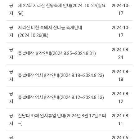
공
제 22회 지리산 천왕축제 안내(2024. 10. 27(일요
2024-10-
지
일)
17
공
지리산 마천 흑돼지 산나물 축제안내
2024-10-
지
(2024.10.26(토)
17
공
2024-08-
물썰매장 휴장안내(2024.8.25~2024.8.31)
지
24
공
2024-08-
물썰매장 임시휴장안내(2024.8.18~2024.8.23)
지
18
공
2024-08-
물썰매장 임시휴장안내(2024.8.12~2024.8.13)
지
12
공
산담다 카페 임시휴업 안내(2024년 8월 12일부터
2024-08-
지
~)
11
공
2024-06-