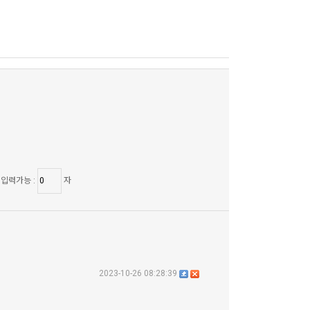
 입력가능 :
자
2023-10-26 08:28:39