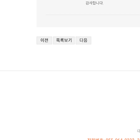
감사합니다.
대