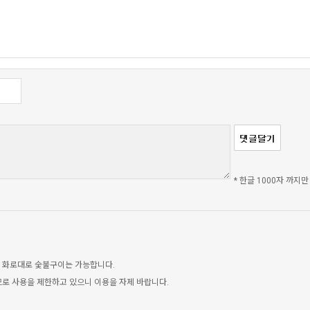
* 한글 1000자 까지만
 화로대로 숯불구이는 가능합니다.
로 사용을 제한하고 있으니 이용을 자제 바랍니다.