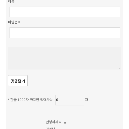
이름
비밀번호
* 한글 1000자 까지만 입력가능 :
자
안녕하세요. 공