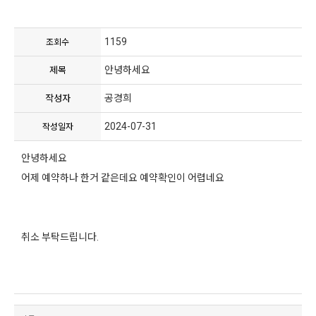
1159
조회수
안녕하세요
제목
공경희
작성자
2024-07-31
작성일자
안녕하세요
어제 예약하나 한거 같은데요 예약확인이 어렵네요
취소 부탁드립니다.