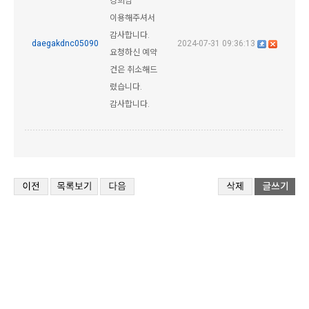
경희님
이용해주셔서
감사합니다.
daegakdnc05090
2024-07-31 09:36:13
요청하신 예약
건은 취소해드
렸습니다.
감사합니다.