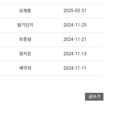
오재훈
2025-03-21
딸기단지
2024-11-25
최종원
2024-11-21
정지은
2024-11-13
예약자
2024-11-11