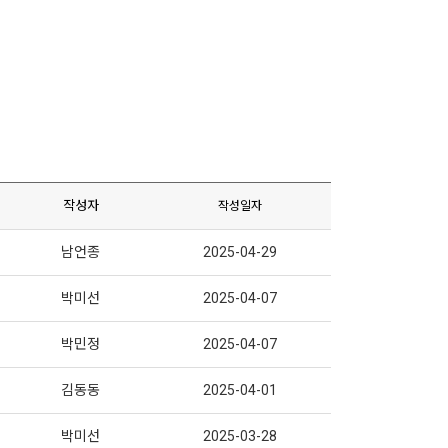
작성자
작성일자
남언종
2025-04-29
박미선
2025-04-07
박민정
2025-04-07
김동동
2025-04-01
박미선
2025-03-28