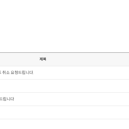
제목
트 취소 요청드립니다.
 드립니다